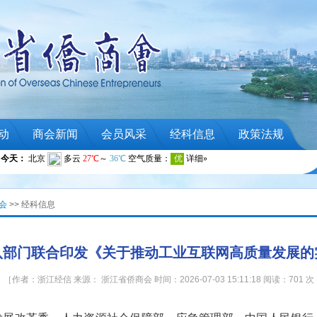
动
商会新闻
会员风采
经科信息
政策法规
会
>> 经科信息
八部门联合印发《关于推动工业互联网高质量发展的
［作者：浙江经信 来源： 浙江省侨商会 时间：2026-07-03 15:11:18 阅读：701 次