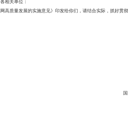
，各相关单位：
高质量发展的实施意见》印发给你们，请结合实际，抓好贯彻
国