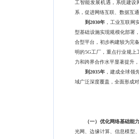
工智能发展机遇，系统建设
系，促进网络互联、数据互
到2030年
，工业互联网
型基础设施实现规模化部署，
合型平台，初步构建较为完备
明的5G工厂，重点行业规上
力和跨界合作水平显著提升，
到2035年
，建成全球领
域广泛深度覆盖，全面形成
（一）优化网络基础能力
光网、边缘计算、信息模型、