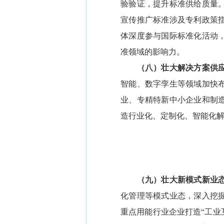
验验证，提升标准供给质量
宣传推广标准涉及专利政策
体深度参与国际标准化活动
准领域的影响力。
（八）壮大解决方案供
智能、数字孪生等领域加快
业、专精特新中小企业和制
造行业化、定制化、智能化
（九）壮大新模式新业态
化管理等模式业态，深入挖
重点用能行业企业打造“工业