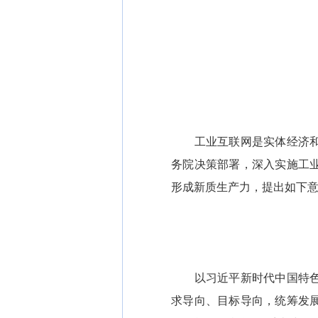
工业互联网是实体经济和数
务院决策部署，深入实施工
形成新质生产力，提出如下
以习近平新时代中国特色社
求导向、目标导向，统筹发