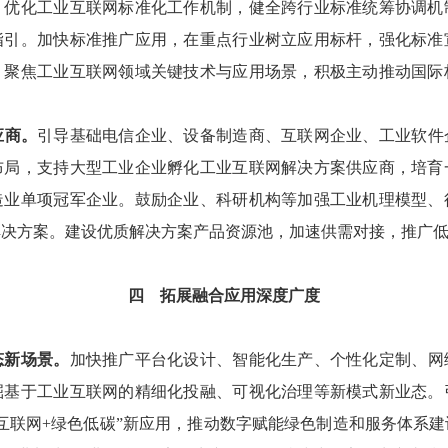
。优化工业互联网标准化工作机制，健全跨行业标准统筹协调机
指引。加快标准推广应用，在重点行业树立应用标杆，强化标准
，聚焦工业互联网领域关键技术与应用场景，积极主动推动国际
应商。
引导基础电信企业、设备制造商、互联网企业、工业软件
布局，支持大型工业企业孵化工业互联网解决方案供应商，培育
造业单项冠军企业。鼓励企业、科研机构等加强工业机理模型、
解决方案。建设优质解决方案产品资源池，加速供需对接，推广
四
拓展融合应用深度广度
新场景。
加快推广平台化设计、智能化生产、个性化定制、网
掘基于工业互联网的精细化投融、可视化治理等新模式新业态。
互联网+绿色低碳”新应用，推动数字赋能绿色制造和服务体系