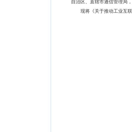
自治区、直辖市通信管理局
现将《关于推动工业互联网