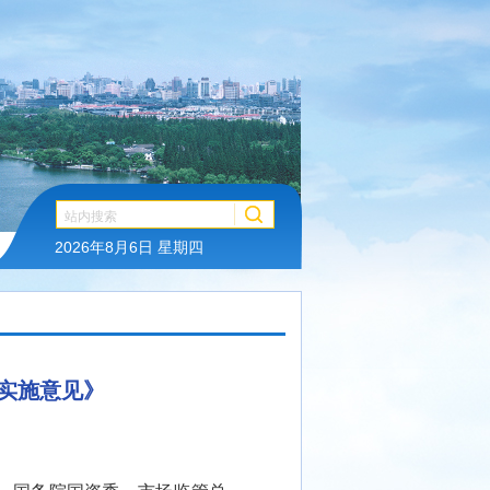
2026年8月6日 星期四
实施意见》