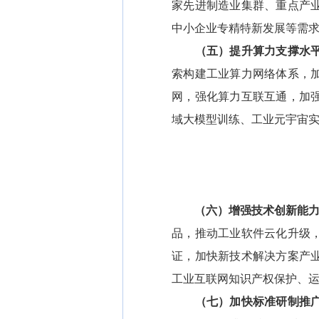
家先进制造业集群、重点产
中小企业专精特新发展等需
（五）提升算力支撑水
索构建工业算力网络体系，
网，强化算力互联互通，加
域大模型训练、工业元宇宙
（六）增强技术创新能力
品，推动工业软件云化升级
证，加快新技术解决方案产
工业互联网知识产权保护、
（七）加快标准研制推