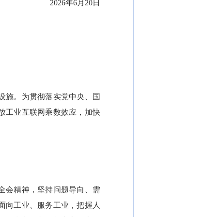
2026年6月20日
设施。为贯彻落实党中央、国
放工业互联网乘数效应，加快
全会精神，坚持问题导向、需
面向工业、服务工业，把握人