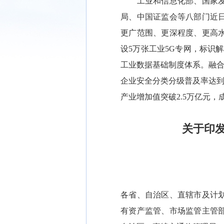
工业和信息化部、国家发展
局、中国证监会等八部门近日
更广范围、更深程度、更高
设5万张工业5G专网，标识
工业数据基础制度体系。融合
企业安全分类分级普及率达到
产业增加值突破2.5万亿元
关于印
各省、自治区、直辖市及计
有资产监管、市场监管主管