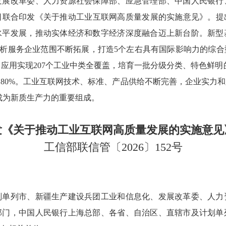
改革委、人力资源社会保障部、应急管理部、中国人民银行
联合印发《关于推动工业互联网高质量发展的实施意见》。提出
水平发展，推动实体经济和数字经济深度融合迈上新台阶。新型
解析服务企业范围不断拓展，打造5个左右具有国际影响力的综
应用实现207个工业中类全覆盖，培育一批分级分类、特色鲜明
80%。工业互联网技术、标准、产品供给不断完善，企业实力
，成为新质生产力的重要组成。
发《关于推动工业互联网高质量发展的实施意见
工信部联信管〔2026〕152号
划单列市、新疆生产建设兵团工业和信息化、发展改革委、人力
部门，中国人民银行上海总部、各省、自治区、直辖市及计划单