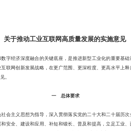
关于推动工业互联网高质量发展的实施意见
字经济深度融合的关键底座，是推进新型工业化的重要基础
业互联网创新发展战略，在更广范围、更深程度、更高水平上释
意见。
一 总体要求
会主义思想为指导，深入贯彻落实党的二十大和二十届历次
展和安全、建设和应用、补短和锻长、普及和提高，立足工业、