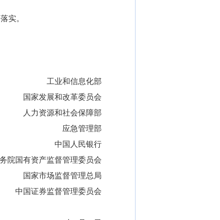
落实。
工业和信息化部
国家发展和改革委员会
人力资源和社会保障部
应急管理部
中国人民银行
务院国有资产监督管理委员会
国家市场监督管理总局
中国证券监督管理委员会