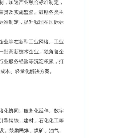
制，加速产业融合标准制定，
宣贯及实施监督。鼓励各类主
标准制定，提升我国在国际标
企业等在新型工业网络、工业
一批高新技术企业、独角兽企
行业服务经验等沉淀积累，打
低成本、轻量化解决方案。
络化协同、服务化延伸、数字
引导钢铁、建材、石化化工等
建设。鼓励民爆、煤矿、油气、