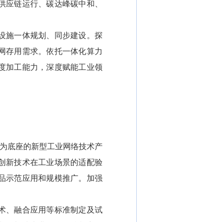
供应链运行、碳达峰碳中和、
设施一体规划、同步建设。探
网存用需求。依托一体化算力
度加工能力，深度赋能工业领
术为底座的新型工业网络技术产
创新技术在工业场景的适配验
品示范应用和规模推广。加强
术、融合应用等标准制定及试