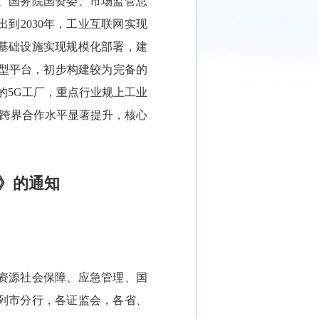
、国务院国资委、市场监管总
到2030年，工业互联网实现
基础设施实现规模化部署，建
合型平台，初步构建较为完备的
的5G工厂，重点行业规上工业
和跨界合作水平显著提升，核心
》的通知
资源社会保障、应急管理、国
列市分行，各证监会，各省、