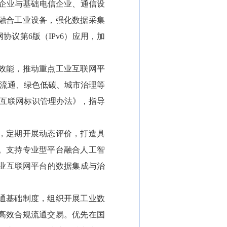
企业与基础电信企业、通信设
融合工业设备，强化数据采集
议第6版（IPv6）应用，加
效能，推动重点工业互联网平
品流通、绿色低碳、城市治理等
业互联网标识管理办法》，指导
，定期开展动态评价，打造具
。支持专业型平台融合人工智
业互联网平台的数据集成与治
通基础制度，组织开展工业数
高效合规流通交易。优先在国