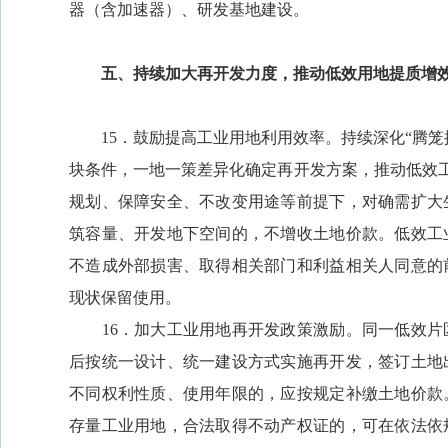
器（含加速器）、研发基地建设。
五、持续加大再开发力度，推动低效用地提质增
15．鼓励提高工业用地利用效率。持续深化“腾笼
块条件，一地一策差异化确定再开发方案，推动低效工
规划、保障安全、不改变用途等前提下，对确需扩大
筑容量、开发地下空间的，不增收土地价款。低效工
不造成外部损害、取得相关部门和利益相关人同意的
现状保留使用。
16．加大工业用地再开发政策激励。同一低效片
后按统一设计、统一建设方式实施再开发，签订土地
不同权利性质、使用年限的，应按规定补缴土地价款
存量工业用地，合法取得不动产权证的，可在依法依