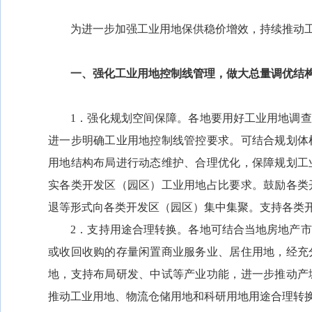
为进一步加强工业用地保供稳价增效，持续推动工
一、强化工业用地控制线管理，做大总量调优结
1．强化规划空间保障。各地要用好工业用地调查
进一步明确工业用地控制线管控要求。可结合规划体
用地结构布局进行动态维护、合理优化，保障规划工
实各类开发区（园区）工业用地占比要求。鼓励各类
退等形式向各类开发区（园区）集中集聚。支持各类
2．支持用途合理转换。各地可结合当地房地产市
或收回收购的存量闲置商业服务业、居住用地，经充
地，支持布局研发、中试等产业功能，进一步推动产
推动工业用地、物流仓储用地和科研用地用途合理转