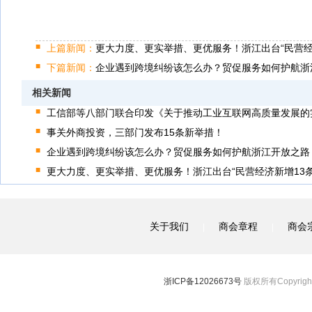
上篇新闻：
更大力度、更实举措、更优服务！浙江出台“民营经
下篇新闻：
企业遇到跨境纠纷该怎么办？贸促服务如何护航浙
相关新闻
工信部等八部门联合印发《关于推动工业互联网高质量发展的
事关外商投资，三部门发布15条新举措！
企业遇到跨境纠纷该怎么办？贸促服务如何护航浙江开放之路
更大力度、更实举措、更优服务！浙江出台“民营经济新增13条
关于我们
商会章程
商会
|
|
浙ICP备12026673号
版权所有Copyright 