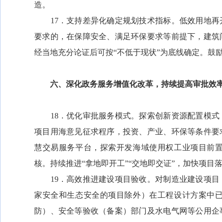
造。
17．支持差异化确定规划技术指标。低效用地再
要求的，在保障安全、满足环保要求等前提下，建筑
经当地充分论证后可按“不低于现状”为底线确定。鼓
六、深化政务服务增值化改革，持续提高审批效
18．优化审批服务模式。探索创新资源配置模式
项目用海意见征求程序，投资、产业、环保等条件要
慧交易服务平台，探索开发海域使用权工业项目前
核。持续推进“拿地即开工”“交地即交证”，加快项目
19．高效推进建设项目验收。对制造业建设项目
家安全和生态安全的项目除外）在工程设计方案中
防）、安全等验收（备案）部门及水电气网等公用企