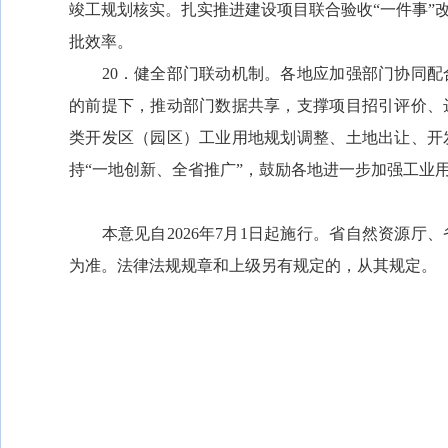
竣工规划核实。扎实推进建设项目联合验收“一件事”
批效率。
20．健全部门联动机制。各地应加强部门协同配
的前提下，推动部门数据共享，支撑项目招引评价、
类开发区（园区）工业用地规划调整、土地出让、开
持“一地创新、全省推广”，鼓励各地进一步加强工业
本意见自2026年7月1日起施行。省自然资源厅
为准。法律法规规章和上级另有规定的，从其规定。