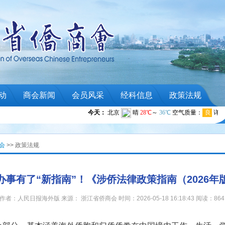
动
商会新闻
会员风采
经科信息
政策法规
会
>> 政策法规
办事有了“新指南”！《涉侨法律政策指南（2026年
作者：人民日报海外版 来源： 浙江省侨商会 时间：2026-05-18 16:18:43 阅读：864