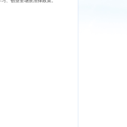
学习、创业全场景法律政策。