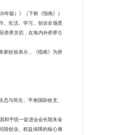
26年版）》（下称《指南》）
作、生活、学习、创业全场景
应侨界关切，在海内外侨界引
专家纷纷表示，《指南》为侨
。
生态与民生、平衡国际收支、
中国和平统一促进会会长陈朱金
回国创业、权益保障的核心痛