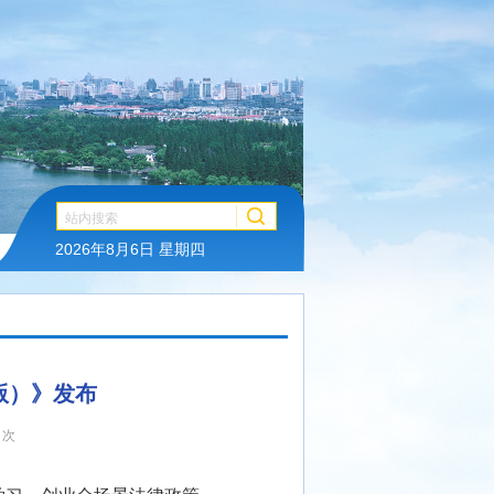
2026年8月6日 星期四
版）》发布
 次