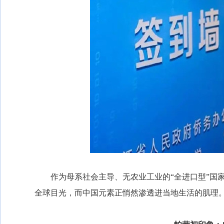
作为母系社会主导、无农业工业的“全进口型”国家
全球目光，而中国元素正悄然渗透进当地生活的肌理