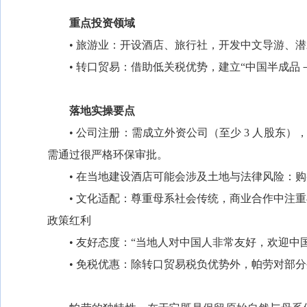
重点投资领域
• 旅游业：开设酒店、旅行社，开发中文导游、潜
• 转口贸易：借助低关税优势，建立“中国半成品
落地实操要点
• 公司注册：需成立外资公司（至少 3 人股东）
需通过很严格环保审批。
• 在当地建设酒店可能会涉及土地与法律风险：购
• 文化适配：尊重母系社会传统，商业合作中注重
政策红利
• 友好态度：“当地人对中国人非常友好，欢迎中
• 免税优惠：除转口贸易税负优势外，帕劳对部分