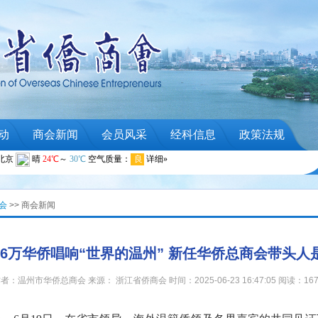
动
商会新闻
会员风采
经科信息
政策法规
会
>> 商会新闻
3.6万华侨唱响“世界的温州” 新任华侨总商会带头人
者：温州市华侨总商会 来源： 浙江省侨商会 时间：2025-06-23 16:47:05 阅读：167