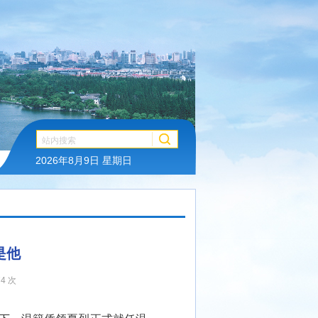
2026年8月9日 星期日
是他
4 次