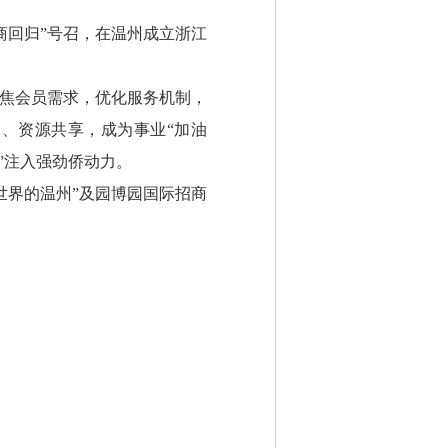
商回归”号召，在温州成立浙江
焦会员需求，优化服务机制，
通、资源共享，成为事业“加油
”注入强劲侨动力。
界的温州”及园博园国际招商
）