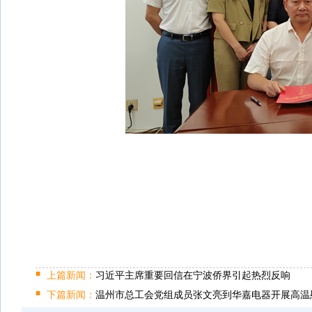
上篇新闻：
习近平主席重要回信在宁波侨界引起热烈反响
下篇新闻：
温州市总工会党组成员张文亮到华嘉电器开展高温