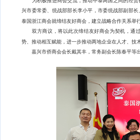
为积极推进商会交流，推动中泰两国之间的经贸
兴市委常委、统战部部长李小平，市委统战部副部长
泰国浙江商会就缔结友好商会，建立战略合作关系举
双方商议，将以此次缔结友好商会为契机，通过
势、推动相互赋能，进一步推动两地企业在人才、技
嘉兴市侨商会会长戴其丰，常务副会长陈春平等